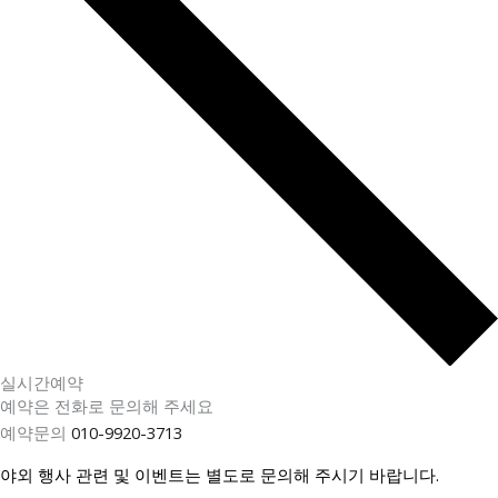
실시간예약
예약은 전화로 문의해 주세요
예약문의
010-9920-3713
야외 행사 관련 및 이벤트는 별도로 문의해 주시기 바랍니다.